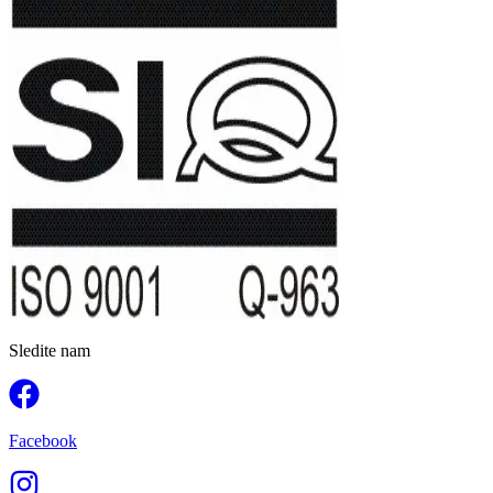
Sledite nam
Facebook