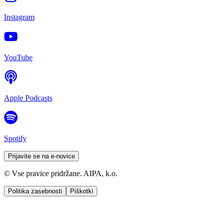
Instagram
YouTube
Apple Podcasts
Spotify
Prijavite se na e-novice
© Vse pravice pridržane. AIPA, k.o.
Politika zasebnosti
Piškotki