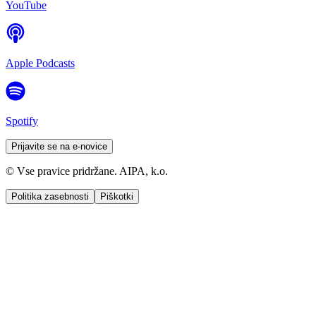
YouTube
Apple Podcasts
Spotify
Prijavite se na e-novice
© Vse pravice pridržane. AIPA, k.o.
Politika zasebnosti
Piškotki