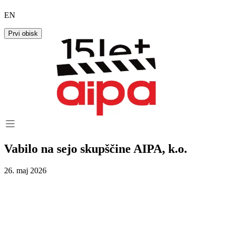
EN
Prvi obisk
Vabilo na sejo skupščine AIPA, k.o.
26. maj 2026