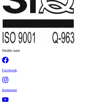
Sledite nam
Facebook
Instagram