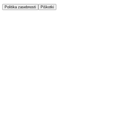
Politika zasebnosti
Piškotki