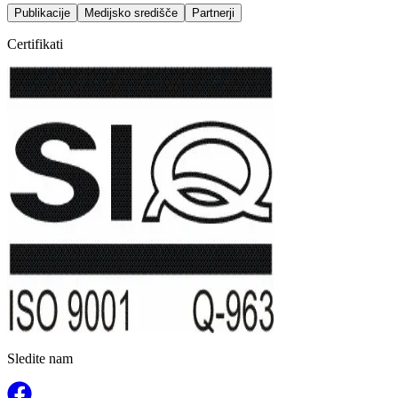
Publikacije
Medijsko središče
Partnerji
Certifikati
Sledite nam