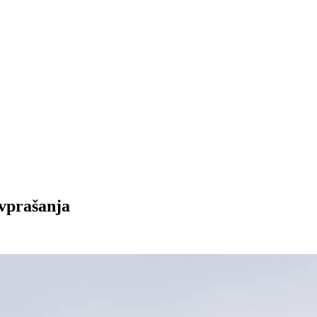
 vprašanja