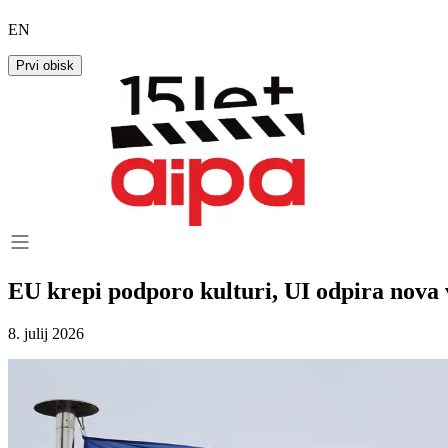
EN
Prvi obisk
EU krepi podporo kulturi, UI odpira nova
8. julij 2026